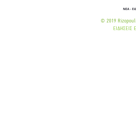
ΝΕΑ - Ε
© 2019 Rizopoulo
ΕΙΔΗΣΕΙΣ 