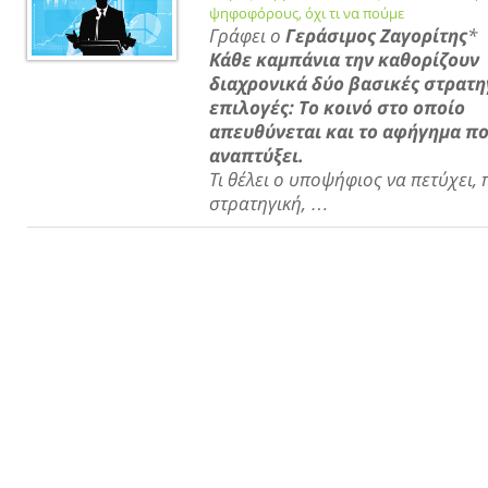
ψηφοφόρους, όχι τι να πούμε
Γράφει ο
Γεράσιμος Ζαγορίτης
*
Κάθε καμπάνια την καθορίζουν
διαχρονικά δύο βασικές στρατη
επιλογές: Τo κοινό στο οποίο
απευθύνεται και το αφήγημα πο
αναπτύξει.
Τι θέλει ο υποψήφιος να πετύχει, 
στρατηγική, …