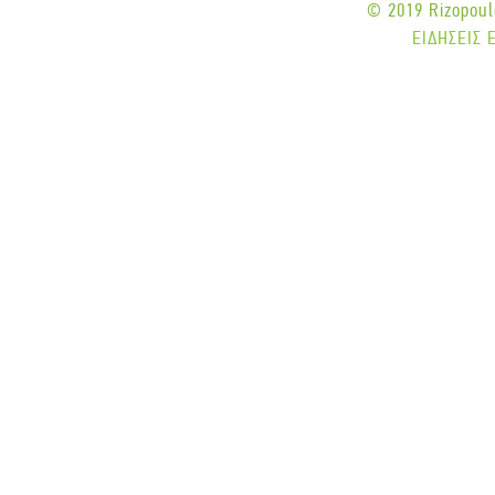
© 2019 Rizopoulo
ΕΙΔΗΣΕΙΣ 