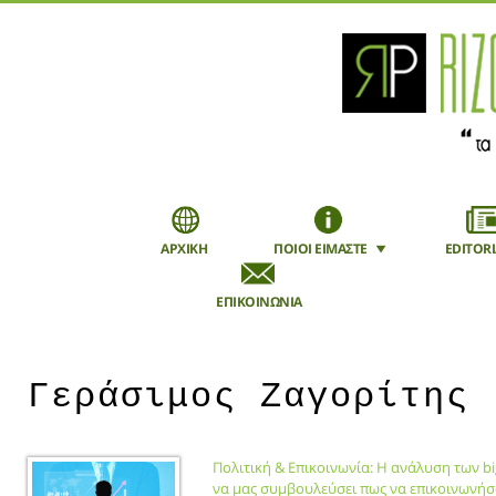
ΑΡΧΙΚΗ
ΠΟΙΟΙ ΕΙΜΑΣΤΕ
EDITORI
ΕΠΙΚΟΙΝΩΝΙΑ
Εγγραφή
Mobile
Γεράσιμος Ζαγορίτης
Πολιτική & Επικοινωνία: H ανάλυση των bi
να μας συμβουλεύσει πως να επικοινωνήσ