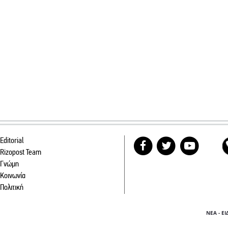
Editorial
Rizopost Team
Γνώμη
Κοινωνία
Πολιτική
ΝΕΑ - Ε