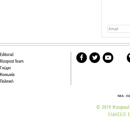
Editorial
Rizopost Team
Γνώμη
Κοινωνία
Πολιτική
ΝΕΑ - Ε
© 2019 Rizopoulo
ΕΙΔΗΣΕΙΣ 