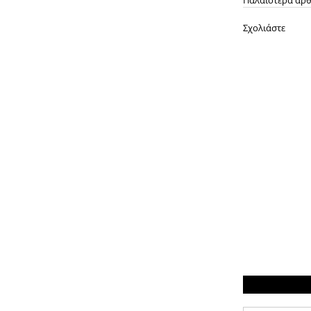
Σχολιάστε