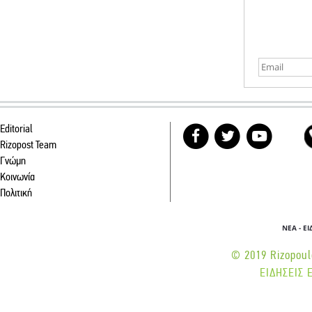
Editorial
Rizopost Team
Γνώμη
Κοινωνία
Πολιτική
ΝΕΑ - Ε
© 2019 Rizopoulo
ΕΙΔΗΣΕΙΣ 