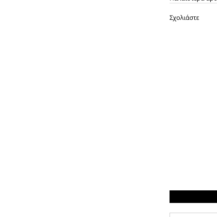
Σχολιάστε