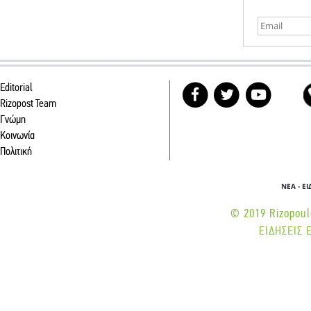
Editorial
Rizopost Team
Γνώμη
Κοινωνία
Πολιτική
ΝΕΑ - Ε
© 2019 Rizopoulo
ΕΙΔΗΣΕΙΣ 